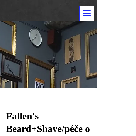
Fallen's
Beard+Shave/péče o